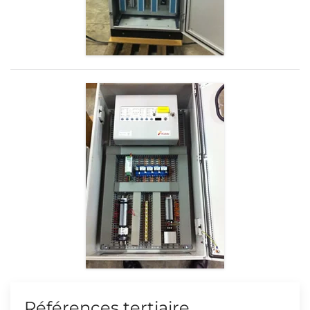
Références tertiaire