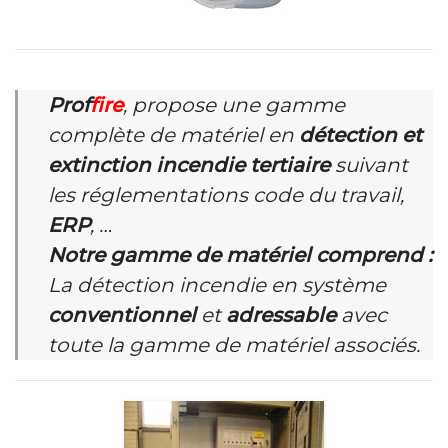
Prof
fire
, propose une gamme
complète de matériel en
détection et
extinction incendie tertiaire
suivant
les réglementations code du travail,
ERP
, …
Notre gamme de matériel comprend :
La détection incendie en système
conventionnel
et
adressable
avec
toute la gamme de matériel associés.