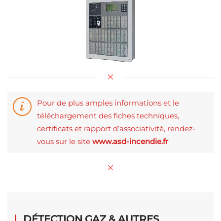
Pour de plus amples informations et le
téléchargement des fiches techniques,
certificats et rapport d’associativité, rendez-
vous sur le site
www.asd-incendie.fr
DÉTECTION GAZ & AUTRES