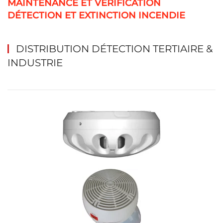
MAINTENANCE ET VÉRIFICATION
DÉTECTION ET EXTINCTION INCENDIE
DISTRIBUTION DÉTECTION TERTIAIRE &
INDUSTRIE