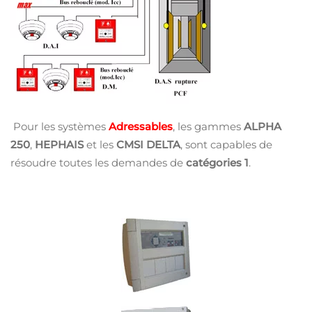
Pour les systèmes
Adressables
, les gammes
ALPHA
250
,
HEPHAIS
et les
CMSI DELTA
, sont capables de
résoudre toutes les demandes de
catégories 1
.