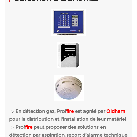
En détection gaz, Prof
fire
est agréé par
Oldham
pour la distribution et l'installation de leur matériel
Prof
fire
peut proposer des solutions en
détection par aspiration, report d’alarme technique