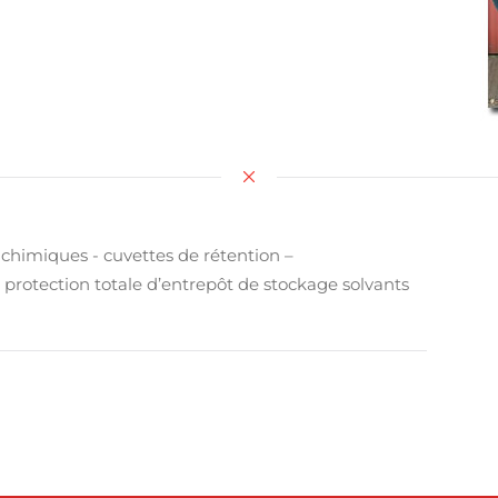
chimiques - cuvettes de rétention –
- protection totale d’entrepôt de stockage solvants