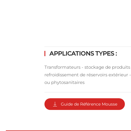
APPLICATIONS TYPES :
Transformateurs - stockage de produits 
refroidissement de réservoirs extérieur 
ou phytosanitaires
Guide de Référence Mousse