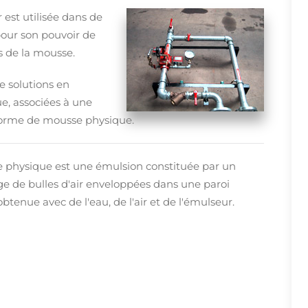
 est utilisée dans de
pour son pouvoir de
as de la mousse.
e solutions en
, associées à une
 forme de mousse physique.
 physique est une émulsion constituée par un
e de bulles d'air enveloppées dans une paroi
btenue avec de l'eau, de l'air et de l'émulseur.