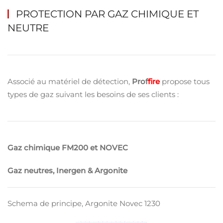
PROTECTION PAR GAZ CHIMIQUE ET
NEUTRE
Associé au matériel de détection,
Prof
fire
propose tous
types de gaz suivant les besoins de ses clients :
Gaz chimique FM200 et NOVEC
Gaz neutres, Inergen & Argonite
Schema de principe, Argonite Novec 1230