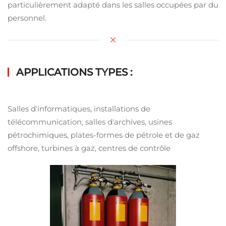
particulièrement adapté dans les salles occupées par du
personnel.
APPLICATIONS TYPES :
Salles d'informatiques, installations de
télécommunication, salles d'archives, usines
pétrochimiques, plates-formes de pétrole et de gaz
offshore, turbines à gaz, centres de contrôle